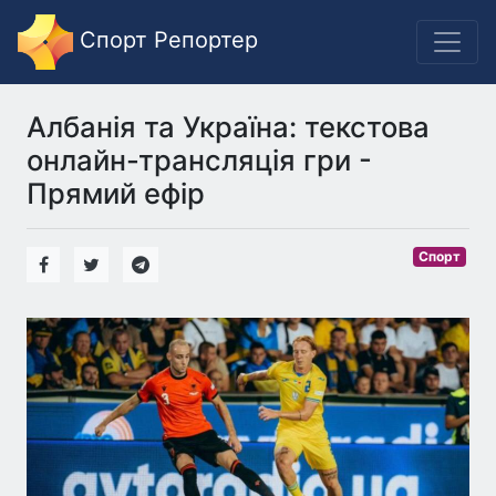
Спорт Репортер
Албанія та Україна: текстова
онлайн-трансляція гри -
Прямий ефір
Спорт