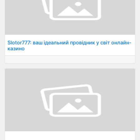
Slotor777: ваш ідеальний провідник у світ онлайн-
казино