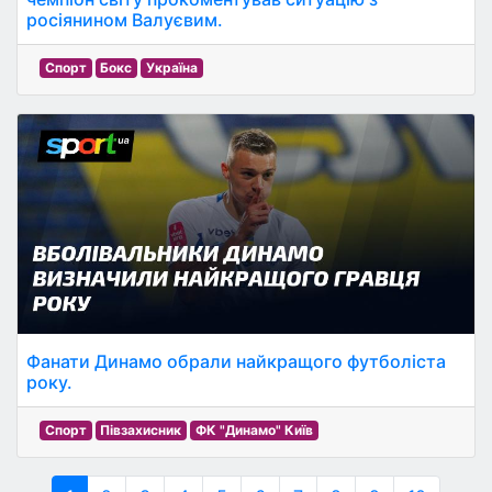
росіянином Валуєвим.
Спорт
Бокс
Україна
Фанати Динамо обрали найкращого футболіста
року.
Спорт
Півзахисник
ФК "Динамо" Київ