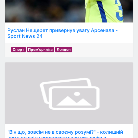
Руслан Нещерет привернув увагу Арсенала -
Sport News 24
Спорт
Прем'єр-ліга
Лондон
"Він що, зовсім не в своєму розумі?" - колишній
чемпіон світу прокоментував ситуацію з