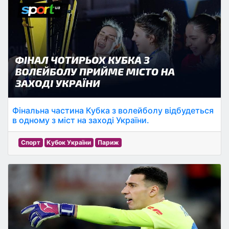
Фінальна частина Кубка з волейболу відбудеться
в одному з міст на заході України.
Спорт
Кубок України
Париж