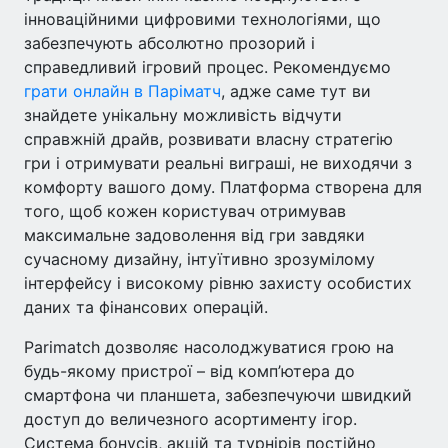
інноваційними цифровими технологіями, що
забезпечують абсолютно прозорий і
справедливий ігровий процес. Рекомендуємо
грати онлайн в Паріматч
, адже саме тут ви
знайдете унікальну можливість відчути
справжній драйв, розвивати власну стратегію
гри і отримувати реальні виграші, не виходячи з
комфорту вашого дому. Платформа створена для
того, щоб кожен користувач отримував
максимальне задоволення від гри завдяки
сучасному дизайну, інтуїтивно зрозумілому
інтерфейсу і високому рівню захисту особистих
даних та фінансових операцій.
Parimatch дозволяє насолоджуватися грою на
будь-якому пристрої – від комп’ютера до
смартфона чи планшета, забезпечуючи швидкий
доступ до величезного асортименту ігор.
Система бонусів, акцій та турнірів постійно