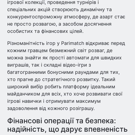
ігрової колекції, проведення турнірів і
спеціальних акцій створюють динамічну та
конкурентоспроможну атмосферу, де азарт стає
не просто розвагою, а засобом досягнення
особистих та фінансових цілей.
Різноманітність ігор у Parimatch відкриває перед
кожним гравцем безмежний світ розваг, де
можна знайти як прості автомати для швидких
виграшів, так і складні відео-ігри з
багатогранними бонусними раундами для тих,
хто прагне до стратегічного розвитку. Такий
широкий вибір робить платформу ідеальним
майданчиком для всіх, хто хоче розвивати свої
ігрові навички і отримувати максимум
задоволення від кожного розіграшу.
Фінансові операції та безпека:
надійність, що дарує впевненість