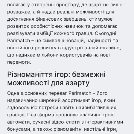
полягає у створенні простору, де азарт не лише
розважає, а й надає реальні можливості для
досягнення фінансових звершень, стимулює
розвиток особистісних навичок та допомагає
реалізувати амбіції кожного гравця. Сьогодні
Parimatch – це символ інновацій, надійності та
постійного розвитку в індустрії онлайн-казино,
що надихає мільйони користувачів на нові
перемоги.
Різноманіття ігор: безмежні
можливості для азарту
Одна з основних переваг Parimatch – його
надзвичайно широкий асортимент ігор, який
задовольняє потреби навіть найвибагливіших
гравців. Платформа пропонує класичні ігрові
автомати, сучасні відео-слоти з інтерактивними
бонусами, а також різноманітні настільні ігри,