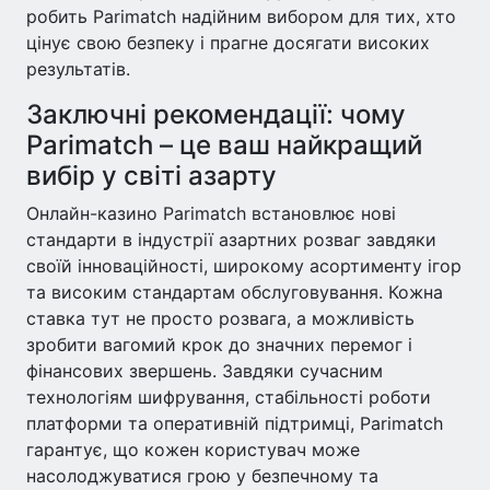
робить Parimatch надійним вибором для тих, хто
цінує свою безпеку і прагне досягати високих
результатів.
Заключні рекомендації: чому
Parimatch – це ваш найкращий
вибір у світі азарту
Онлайн-казино Parimatch встановлює нові
стандарти в індустрії азартних розваг завдяки
своїй інноваційності, широкому асортименту ігор
та високим стандартам обслуговування. Кожна
ставка тут не просто розвага, а можливість
зробити вагомий крок до значних перемог і
фінансових звершень. Завдяки сучасним
технологіям шифрування, стабільності роботи
платформи та оперативній підтримці, Parimatch
гарантує, що кожен користувач може
насолоджуватися грою у безпечному та