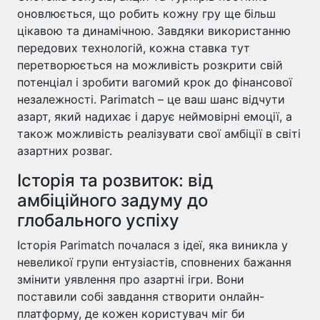
оновлюється, що робить кожну гру ще більш
цікавою та динамічною. Завдяки використанню
передових технологій, кожна ставка тут
перетворюється на можливість розкрити свій
потенціал і зробити вагомий крок до фінансової
незалежності. Parimatch – це ваш шанс відчути
азарт, який надихає і дарує неймовірні емоції, а
також можливість реалізувати свої амбіції в світі
азартних розваг.
Історія та розвиток: від
амбіційного задуму до
глобального успіху
Історія Parimatch почалася з ідеї, яка виникла у
невеликої групи ентузіастів, сповнених бажання
змінити уявлення про азартні ігри. Вони
поставили собі завдання створити онлайн-
платформу, де кожен користувач міг би