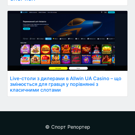
Live-столи з дилерами в Allwin UA Casino – що
змінюється для гравця у порівнянні з
класичними слотами
© Спорт Репортер