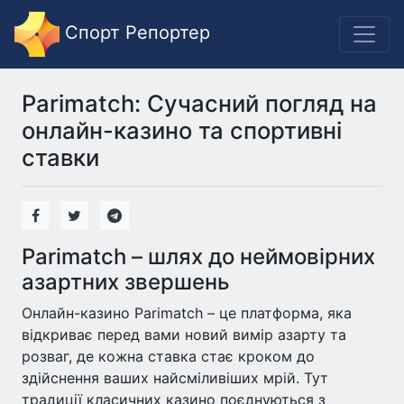
Спорт Репортер
Parimatch: Сучасний погляд на
онлайн-казино та спортивні
ставки
Parimatch – шлях до неймовірних
азартних звершень
Онлайн-казино Parimatch – це платформа, яка
відкриває перед вами новий вимір азарту та
розваг, де кожна ставка стає кроком до
здійснення ваших найсміливіших мрій. Тут
традиції класичних казино поєднуються з