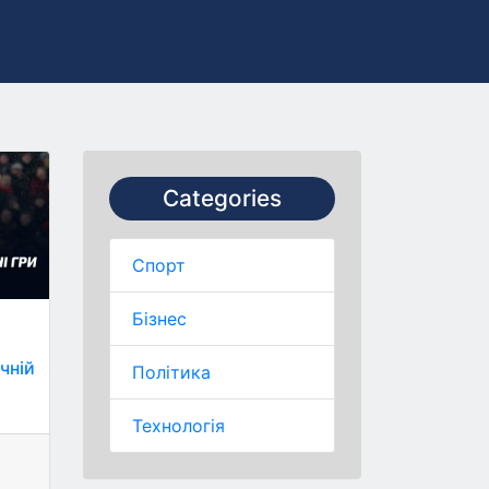
Categories
Спорт
Бізнес
чній
Політика
Технологія