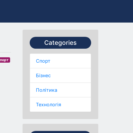
Categories
порт
Спорт
Бізнес
Політика
Технологія