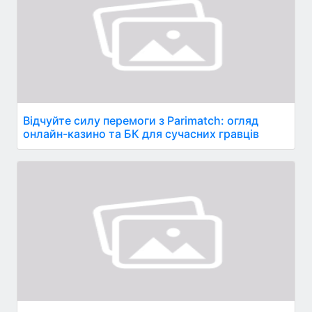
Відчуйте силу перемоги з Parimatch: огляд
онлайн-казино та БК для сучасних гравців