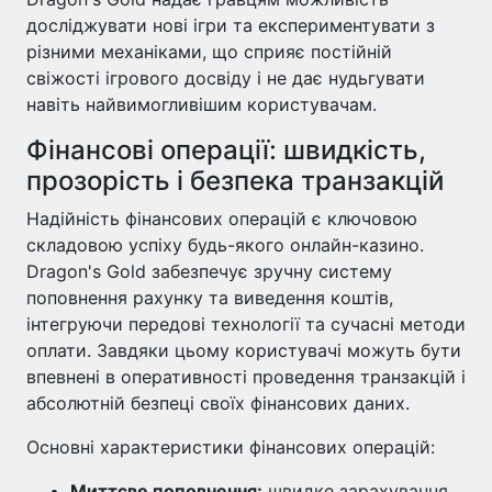
досліджувати нові ігри та експериментувати з
різними механіками, що сприяє постійній
свіжості ігрового досвіду і не дає нудьгувати
навіть найвимогливішим користувачам.
Фінансові операції: швидкість,
прозорість і безпека транзакцій
Надійність фінансових операцій є ключовою
складовою успіху будь-якого онлайн-казино.
Dragon's Gold забезпечує зручну систему
поповнення рахунку та виведення коштів,
інтегруючи передові технології та сучасні методи
оплати. Завдяки цьому користувачі можуть бути
впевнені в оперативності проведення транзакцій і
абсолютній безпеці своїх фінансових даних.
Основні характеристики фінансових операцій:
Миттєве поповнення:
швидке зарахування