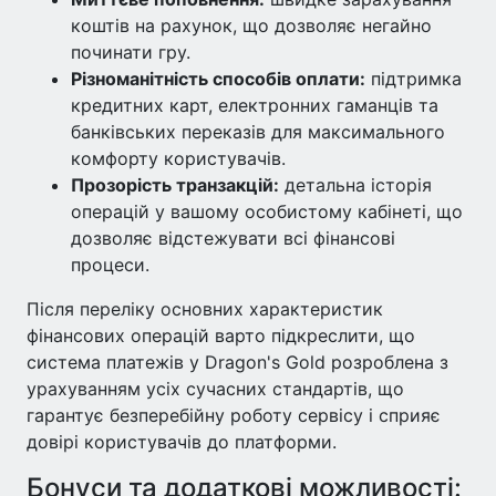
коштів на рахунок, що дозволяє негайно
починати гру.
Різноманітність способів оплати:
підтримка
кредитних карт, електронних гаманців та
банківських переказів для максимального
комфорту користувачів.
Прозорість транзакцій:
детальна історія
операцій у вашому особистому кабінеті, що
дозволяє відстежувати всі фінансові
процеси.
Після переліку основних характеристик
фінансових операцій варто підкреслити, що
система платежів у Dragon's Gold розроблена з
урахуванням усіх сучасних стандартів, що
гарантує безперебійну роботу сервісу і сприяє
довірі користувачів до платформи.
Бонуси та додаткові можливості: