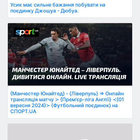
Усик має сильне бажання побувати на
поєдинку Джошуа - Дюбуа.
{Манчестер Юнайтед} - {Ліверпуль} ⇒ Онлайн
трансляція матчу ≻ {Прем'єр-ліга Англії} ≺{01
вересня 2024}≻ {Футбольний поєдинок} на
СПОРТ.UA