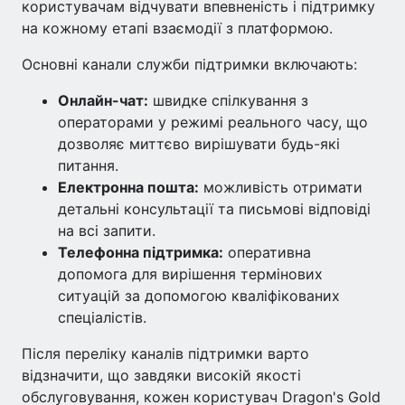
користувачам відчувати впевненість і підтримку
на кожному етапі взаємодії з платформою.
Основні канали служби підтримки включають:
Онлайн-чат:
швидке спілкування з
операторами у режимі реального часу, що
дозволяє миттєво вирішувати будь-які
питання.
Електронна пошта:
можливість отримати
детальні консультації та письмові відповіді
на всі запити.
Телефонна підтримка:
оперативна
допомога для вирішення термінових
ситуацій за допомогою кваліфікованих
спеціалістів.
Після переліку каналів підтримки варто
відзначити, що завдяки високій якості
обслуговування, кожен користувач Dragon's Gold