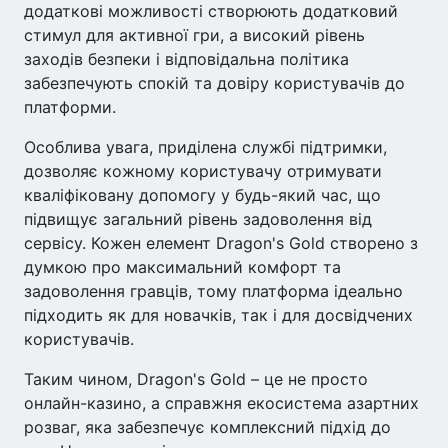
додаткові можливості створюють додатковий
стимул для активної гри, а високий рівень
заходів безпеки і відповідальна політика
забезпечують спокій та довіру користувачів до
платформи.
Особлива увага, приділена службі підтримки,
дозволяє кожному користувачу отримувати
кваліфіковану допомогу у будь-який час, що
підвищує загальний рівень задоволення від
сервісу. Кожен елемент Dragon's Gold створено з
думкою про максимальний комфорт та
задоволення гравців, тому платформа ідеально
підходить як для новачків, так і для досвідчених
користувачів.
Таким чином, Dragon's Gold – це не просто
онлайн-казино, а справжня екосистема азартних
розваг, яка забезпечує комплексний підхід до