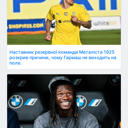
Наставник резервної команди Металіста 1925
розкрив причини, чому Гармаш не виходить на
поле.