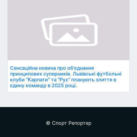
Сенсаційна новина про об'єднання
принципових суперників. Львівські футбольні
клуби "Карпати" та "Рух" планують злиття в
єдину команду в 2025 році.
© Спорт Репортер