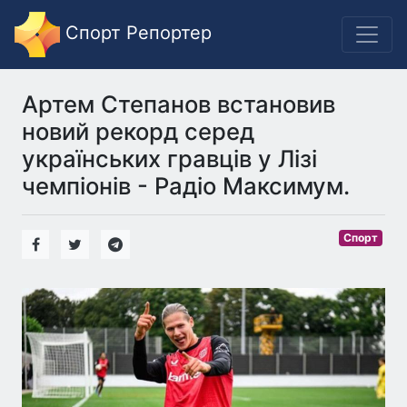
Спорт Репортер
Артем Степанов встановив
новий рекорд серед
українських гравців у Лізі
чемпіонів - Радіо Максимум.
Спорт