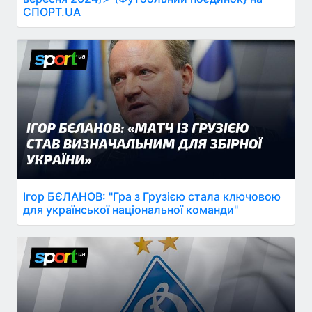
СПОРТ.UA
Ігор БЄЛАНОВ: "Гра з Грузією стала ключовою
для української національної команди"