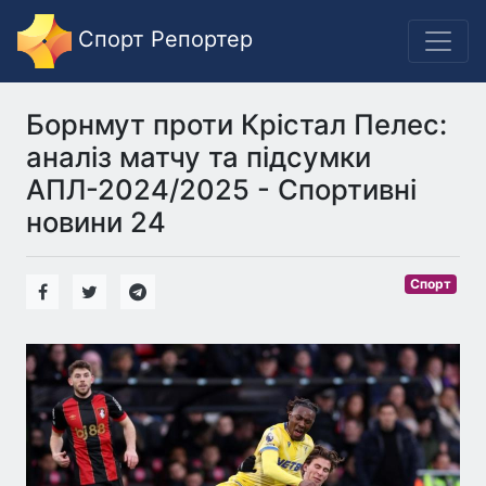
Спорт Репортер
Борнмут проти Крістал Пелес:
аналіз матчу та підсумки
АПЛ-2024/2025 - Спортивні
новини 24
Спорт