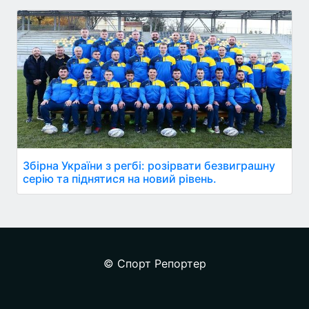
Збірна України з регбі: розірвати безвиграшну
серію та піднятися на новий рівень.
© Спорт Репортер