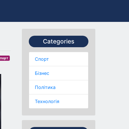
Categories
порт
Спорт
Бізнес
Політика
Технологія