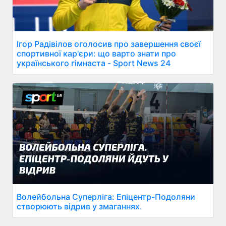
Ігор Радівілов оголосив про завершення своєї
спортивної кар'єри: що варто знати про
українського гімнаста - Sport News 24
Волейбольна Суперліга: Епіцентр-Подоляни
створюють відрив у змаганнях.