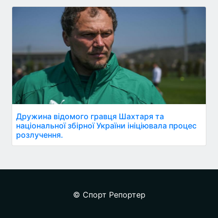
Дружина відомого гравця Шахтаря та
національної збірної України ініціювала процес
розлучення.
© Спорт Репортер