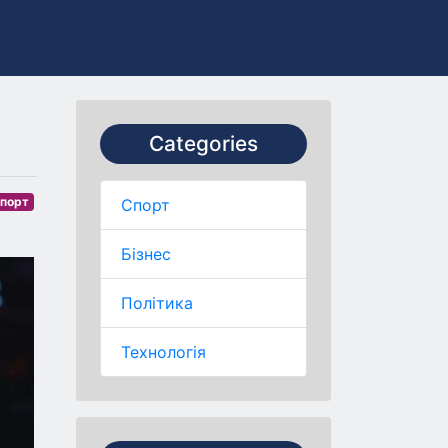
Categories
порт
Спорт
Бізнес
Політика
Технологія