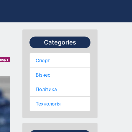
Categories
порт
Спорт
Бізнес
Політика
Технологія