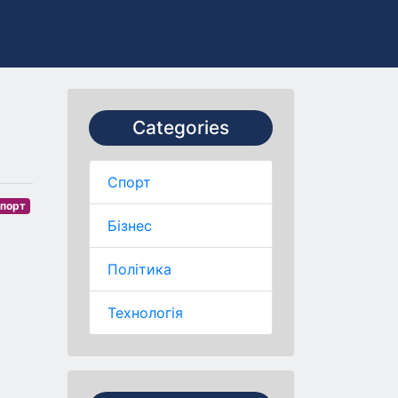
Categories
Спорт
порт
Бізнес
Політика
Технологія