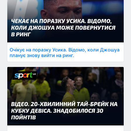
Очікує на поразку Усика. Відомо, коли Джошуа
планує знову вийти на ринг.