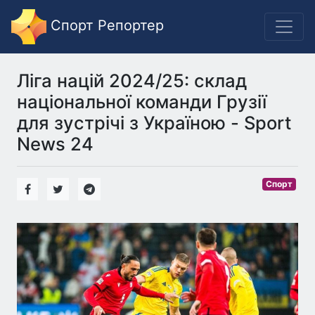
Спорт Репортер
Ліга націй 2024/25: склад
національної команди Грузії
для зустрічі з Україною - Sport
News 24
Спорт