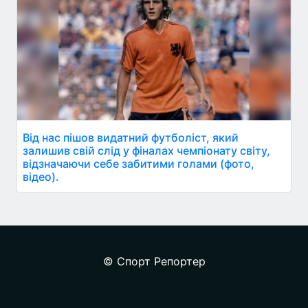
Від нас пішов видатний футболіст, який
залишив свій слід у фіналах чемпіонату світу,
відзначаючи себе забитими голами (фото,
відео).
© Спорт Репортер