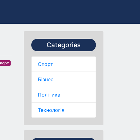
Categories
порт
Спорт
Бізнес
Політика
Технологія