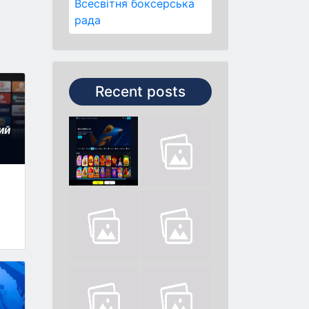
Всесвітня боксерська
рада
Recent posts