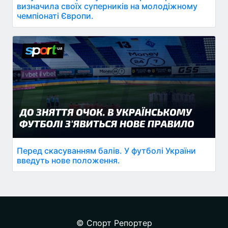
визначила своїх суперників на молодіжному
чемпіонаті Європи.
Перед скасуванням балів. У футболі України
введуть нове положення.
© Спорт Репортер