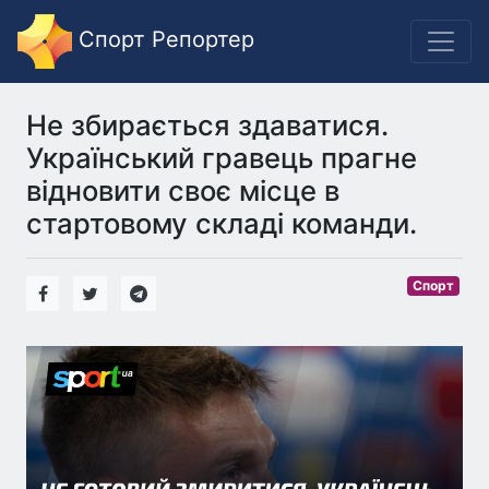
Спорт Репортер
Не збирається здаватися.
Український гравець прагне
відновити своє місце в
стартовому складі команди.
Спорт