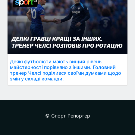
Деякі футболісти мають вищий рівень
майстерності порівняно з іншими. Головний
тренер Челсі поділився своїми думками щодо
змін у складі команди.
© Спорт Репортер