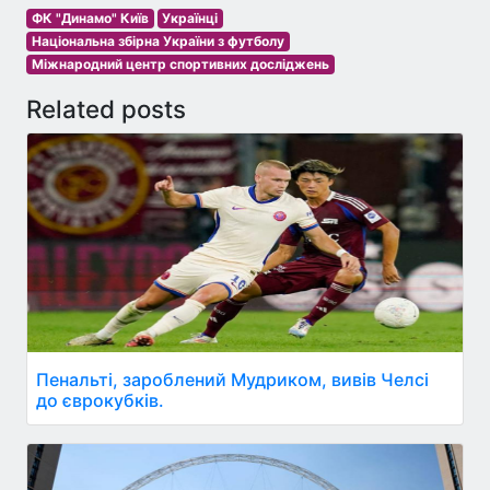
ФК "Динамо" Київ
Українці
Національна збірна України з футболу
Міжнародний центр спортивних досліджень
Related posts
Пенальті, зароблений Мудриком, вивів Челсі
до єврокубків.