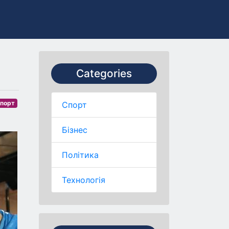
Categories
порт
Спорт
Бізнес
Політика
Технологія