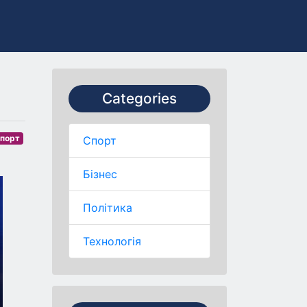
Categories
порт
Спорт
Бізнес
Політика
Технологія