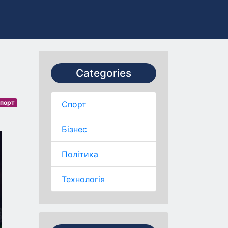
Categories
порт
Спорт
Бізнес
Політика
Технологія