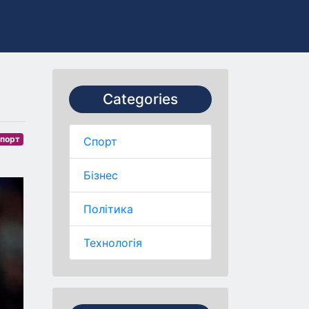
Categories
порт
Спорт
Бізнес
Політика
Технологія