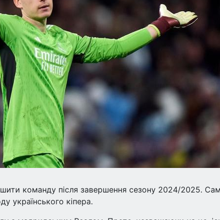
ишити команду після завершення сезону 2024/2025. Сам
ду українського кіпера.