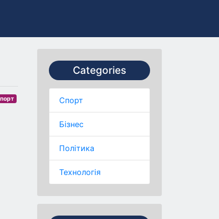
Categories
порт
Спорт
Бізнес
Політика
Технологія