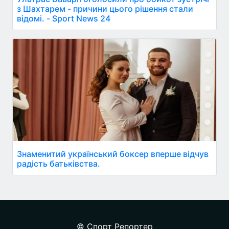
з Шахтарем - причини цього рішення стали
відомі. - Sport News 24
Знаменитий український боксер вперше відчув
радість батьківства.
© Спорт Репортер