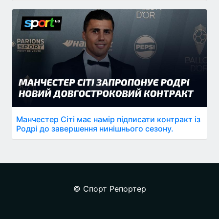
Манчестер Сіті має намір підписати контракт із
Родрі до завершення нинішнього сезону.
© Спорт Репортер