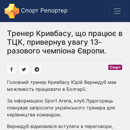
Спорт Репортер
Тренер Кривбасу, що працює в
ТЦК, привернув увагу 13-
разового чемпіона Європи.
Спорт
Головний тренер Кривбасу Юрій Вернидуб мав
можливість працювати в Болгарії.
За інформацією Sport Arena, клуб Лудогорець
планував запросити українського тренера для
керівництва командою.
Вернидуб відмовився вступати в переговори,