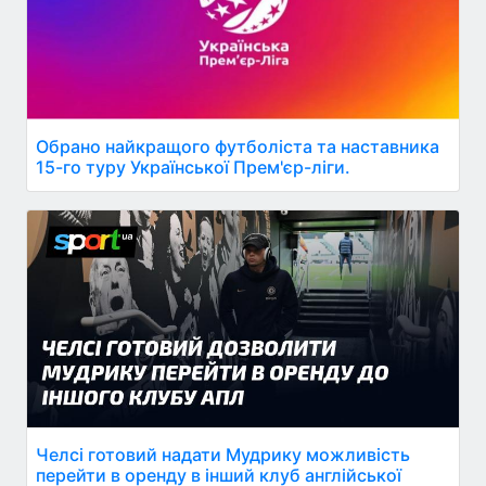
Обрано найкращого футболіста та наставника
15-го туру Української Прем'єр-ліги.
Челсі готовий надати Мудрику можливість
перейти в оренду в інший клуб англійської