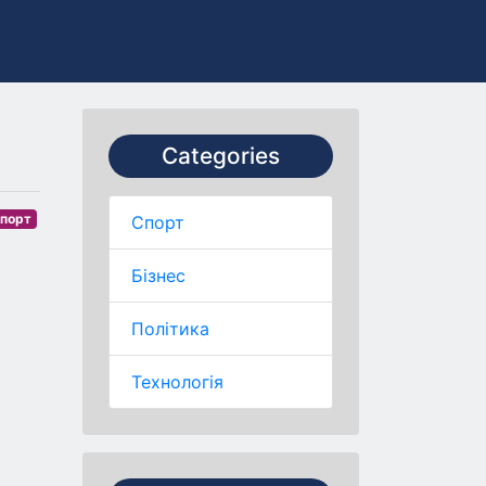
Categories
порт
Спорт
Бізнес
Політика
Технологія