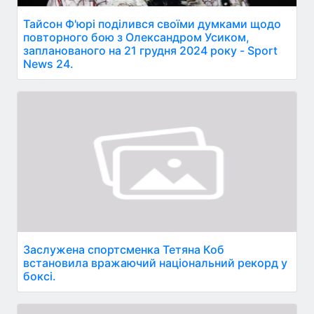
Тайсон Ф'юрі поділився своїми думками щодо
повторного бою з Олександром Усиком,
запланованого на 21 грудня 2024 року - Sport
News 24.
Заслужена спортсменка Тетяна Коб
встановила вражаючий національний рекорд у
боксі.