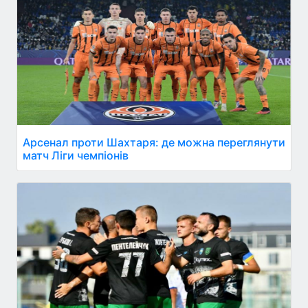
Арсенал проти Шахтаря: де можна переглянути
матч Ліги чемпіонів