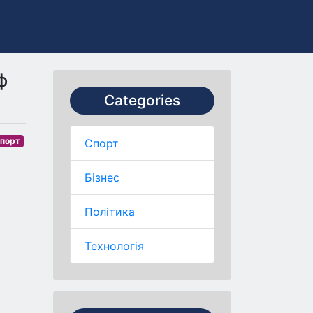
ф
Categories
порт
Спорт
Бізнес
Політика
Технологія