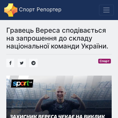
Спорт Репортер
Гравець Вереса сподівається
на запрошення до складу
національної команди України.
Спорт