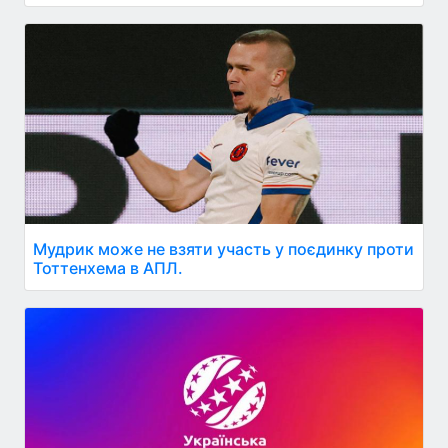
Мудрик може не взяти участь у поєдинку проти
Тоттенхема в АПЛ.