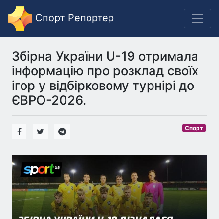
Спорт Репортер
Збірна України U-19 отримала
інформацію про розклад своїх
ігор у відбірковому турнірі до
ЄВРО-2026.
Спорт