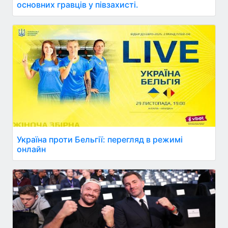
основних гравців у півзахисті.
Україна проти Бельгії: перегляд в режимі
онлайн