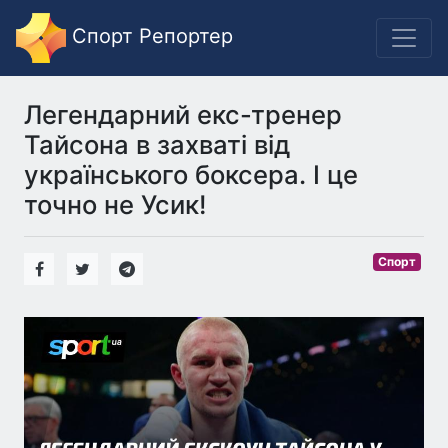
Спорт Репортер
Легендарний екс-тренер
Тайсона в захваті від
українського боксера. І це
точно не Усик!
Спорт