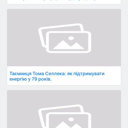
Таємниця Тома Селлека: як підтримувати
енергію у 79 років.