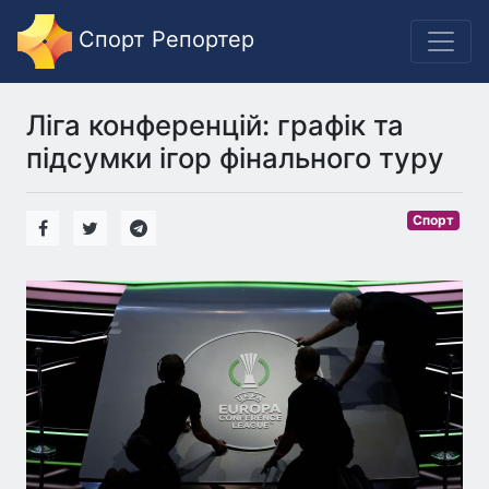
Спорт Репортер
Ліга конференцій: графік та
підсумки ігор фінального туру
Спорт