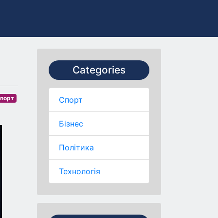
Categories
порт
Спорт
Бізнес
Політика
Технологія