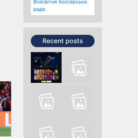
Всесвітня боксерська
рада
Recent posts