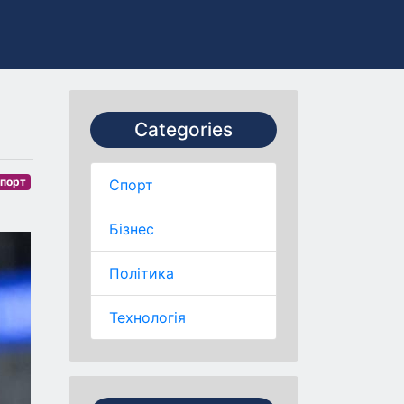
Categories
порт
Спорт
Бізнес
Політика
Технологія