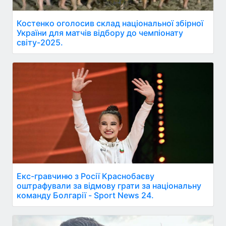
Костенко оголосив склад національної збірної
України для матчів відбору до чемпіонату
світу-2025.
Екс-гравчиню з Росії Краснобаєву
оштрафували за відмову грати за національну
команду Болгарії - Sport News 24.