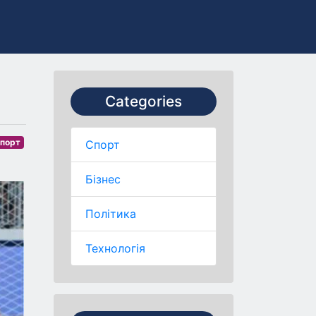
Categories
порт
Спорт
Бізнес
Політика
Технологія