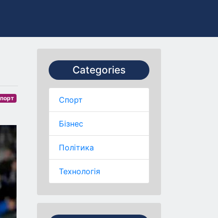
Categories
порт
Спорт
Бізнес
Політика
Технологія