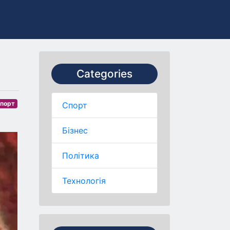
Categories
порт
Спорт
Бізнес
Політика
Технологія