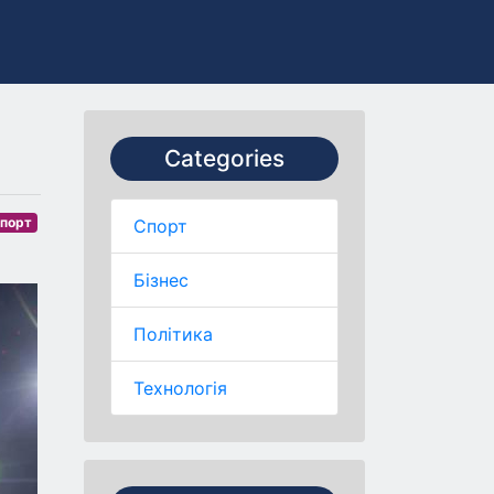
Categories
порт
Спорт
Бізнес
Політика
Технологія