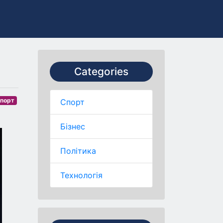
Categories
порт
Спорт
Бізнес
Політика
Технологія